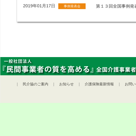
2019年01月17日
第１３回全国事例発
事例発表会
｜
民介協のご案内
｜
お知らせ
｜
介護保険最新情報
｜
お問い