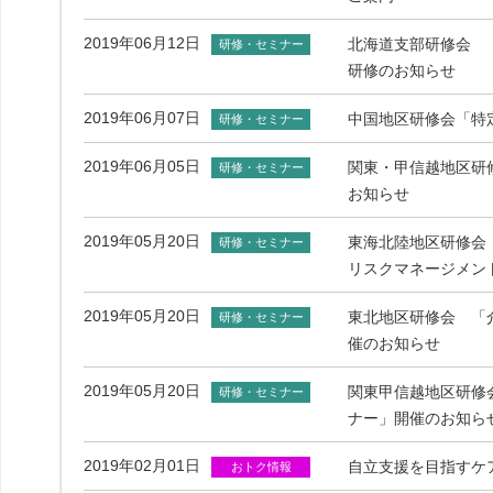
2019年06月12日
北海道支部研修会 
研修・セミナー
研修のお知らせ
2019年06月07日
中国地区研修会「特
研修・セミナー
2019年06月05日
関東・甲信越地区研
研修・セミナー
お知らせ
2019年05月20日
東海北陸地区研修会
研修・セミナー
リスクマネージメン
2019年05月20日
東北地区研修会 「
研修・セミナー
催のお知らせ
2019年05月20日
関東甲信越地区研修
研修・セミナー
ナー」開催のお知ら
2019年02月01日
自立支援を目指すケ
おトク情報