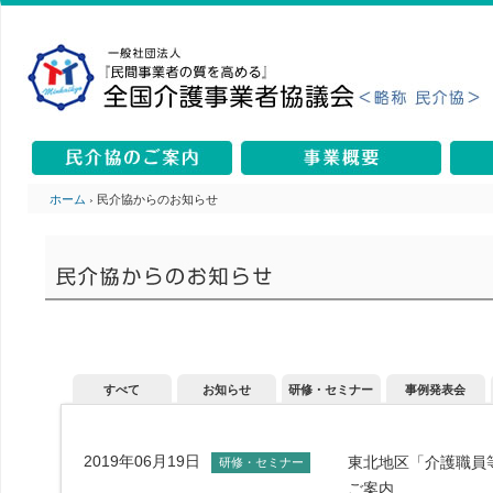
ホーム
› 民介協からのお知らせ
すべて
お知らせ
研修・セミナー
事例発表会
2019年06月19日
東北地区「介護職員
研修・セミナー
ご案内