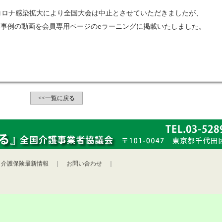
コロナ感染拡大により全国大会は中止とさせていただきましたが、
事例の動画を会員専用ページのeラーニングに掲載いたしました。
<<一覧に戻る
｜
介護保険最新情報
｜
お問い合わせ
｜