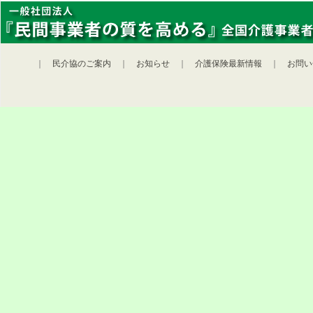
｜
民介協のご案内
｜
お知らせ
｜
介護保険最新情報
｜
お問い