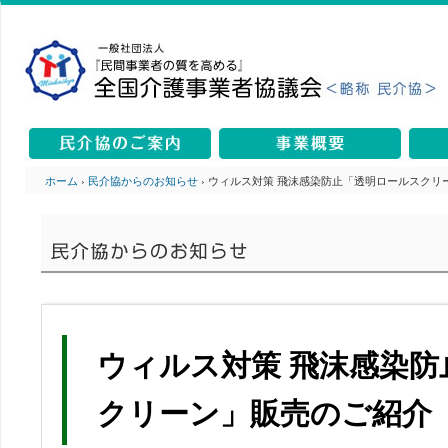
ホーム
›
民介協からのお知らせ
› ウィルス対策 飛沫感染防止「透明ロールスクリ
ウィルス対策 飛沫感染防
クリーン」販売のご紹介